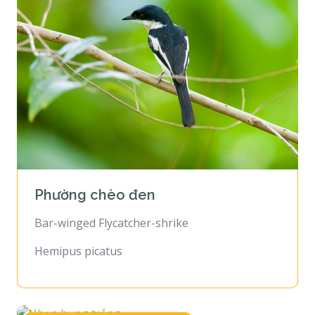
Phường chèo đen
Bar-winged Flycatcher-shrike
Hemipus picatus