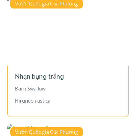
Vườn Quốc gia Cúc Phương
Nhạn bụng trắng
Barn Swallow
Hirundo rustica
Vườn Quốc gia Cúc Phương