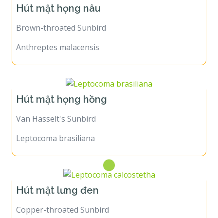
Hút mật họng nâu
Brown-throated Sunbird
Anthreptes malacensis
Hút mật họng hồng
Van Hasselt's Sunbird
Leptocoma brasiliana
Hút mật lưng đen
Copper-throated Sunbird