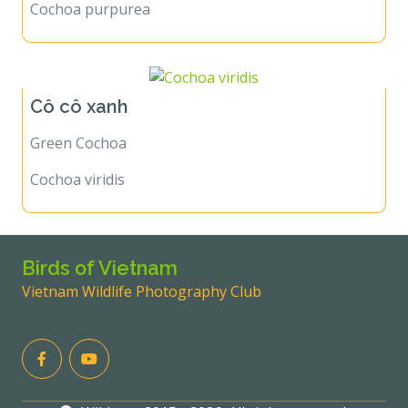
Cochoa purpurea
Cô cô xanh
Green Cochoa
Cochoa viridis
Birds of Vietnam
Vietnam Wildlife Photography Club