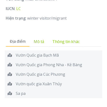
IUCN
:
LC
Hiện trạng
: winter visitor/migrant
Địa điểm
Mô tả
Thông tin khác
Vườn Quốc gia Bạch Mã
Vườn Quốc gia Phong Nha - Kẻ Bàng
Vườn Quốc gia Cúc Phương
Vườn quốc gia Xuân Thủy
Sa pa