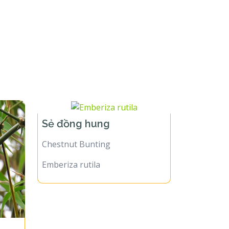
Sẻ đồng hung
Chestnut Bunting
Emberiza rutila