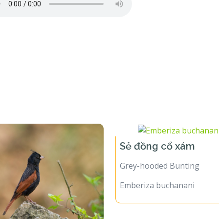
Sẻ đồng cổ xám
Grey-hooded Bunting
Emberiza buchanani