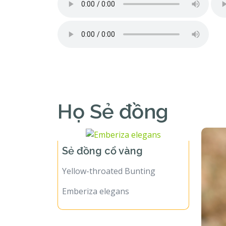
Họ Sẻ đồng
Sẻ đồng cổ vàng
Yellow-throated Bunting
Emberiza elegans