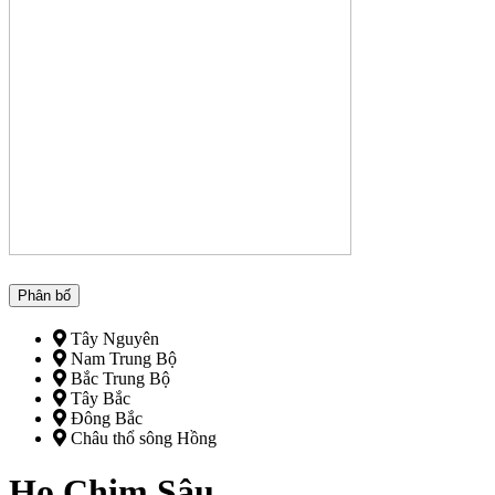
Phân bố
Tây Nguyên
Nam Trung Bộ
Bắc Trung Bộ
Tây Bắc
Đông Bắc
Châu thổ sông Hồng
Họ Chim Sâu