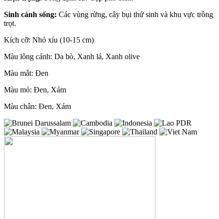
Sinh cảnh sống:
Các vùng rừng, cây bụi thứ sinh và khu vực trồng
trọt.
Kích cỡ: Nhỏ xíu (10-15 cm)
Màu lông cánh: Da bò, Xanh lá, Xanh olive
Màu mắt: Đen
Màu mỏ: Đen, Xám
Màu chân: Đen, Xám