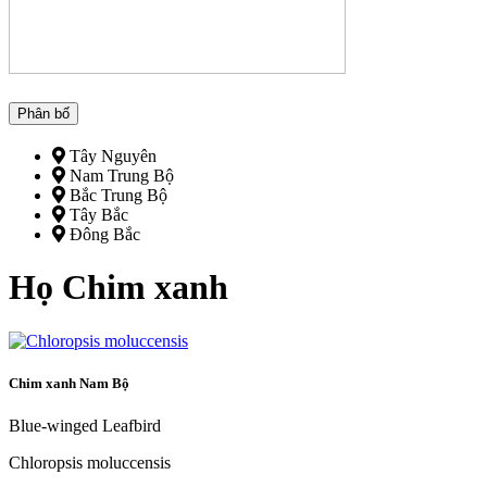
Phân bố
Tây Nguyên
Nam Trung Bộ
Bắc Trung Bộ
Tây Bắc
Đông Bắc
Họ Chim xanh
Chim xanh Nam Bộ
Blue-winged Leafbird
Chloropsis moluccensis