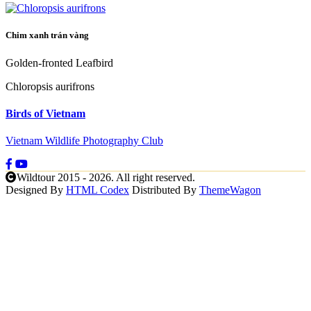
Chim xanh trán vàng
Golden-fronted Leafbird
Chloropsis aurifrons
Birds of Vietnam
Vietnam Wildlife Photography Club
Wildtour 2015 - 2026. All right reserved.
Designed By
HTML Codex
Distributed By
ThemeWagon