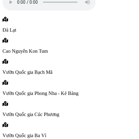
Đà Lạt
Cao Nguyên Kon Tum
Vườn Quốc gia Bạch Mã
Vườn Quốc gia Phong Nha - Kẻ Bàng
Vườn Quốc gia Cúc Phương
Vườn Quốc gia Ba Vì