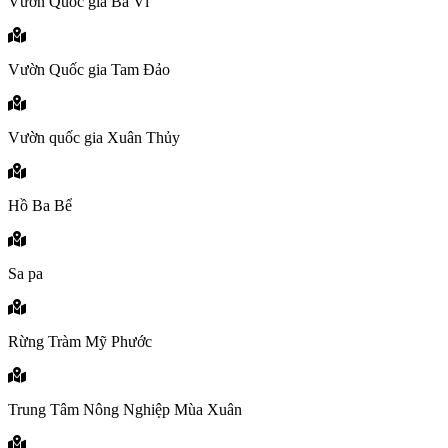
Vườn Quốc gia Ba Vì
Vườn Quốc gia Tam Đảo
Vườn quốc gia Xuân Thủy
Hồ Ba Bể
Sa pa
Rừng Tràm Mỹ Phước
Trung Tâm Nông Nghiệp Mùa Xuân