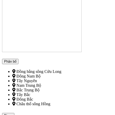
Phân bố
Đồng bằng sông Cửu Long
Đông Nam Bộ
Tây Nguyên
Nam Trung Bộ
Bắc Trung Bộ
Tây Bắc
Đông Bắc
Châu thổ sông Hồng