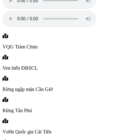
VQG Tràm Chim
Ven biển ĐBSCL
Rừng ngập mặn Cần Giờ
Rừng Tân Phú
Vườn Quốc gia Cát Tiên