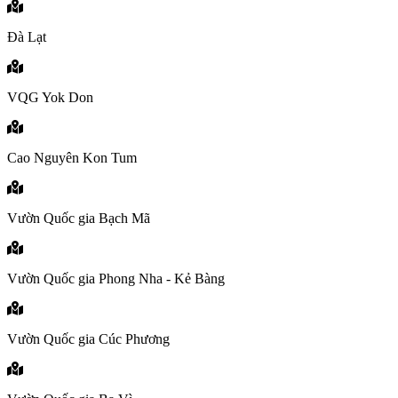
Đà Lạt
VQG Yok Don
Cao Nguyên Kon Tum
Vườn Quốc gia Bạch Mã
Vườn Quốc gia Phong Nha - Kẻ Bàng
Vườn Quốc gia Cúc Phương