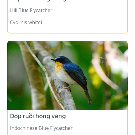
Hill Blue Flycatcher
Cyornis whitei
Đớp ruồi họng vàng
Indochinese Blue Flycatcher