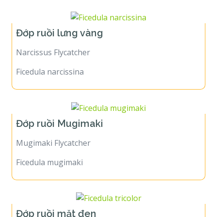
Đớp ruồi lưng vàng
Narcissus Flycatcher
Ficedula narcissina
Đớp ruồi Mugimaki
Mugimaki Flycatcher
Ficedula mugimaki
Đớp ruồi mặt đen