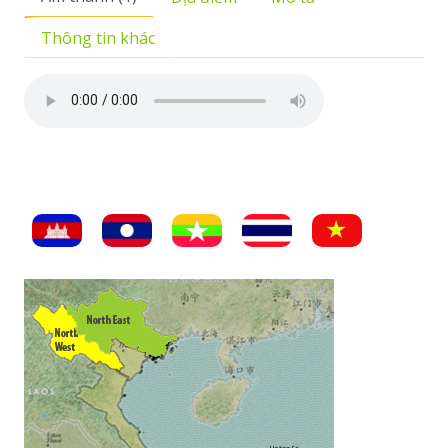
Thông tin khác