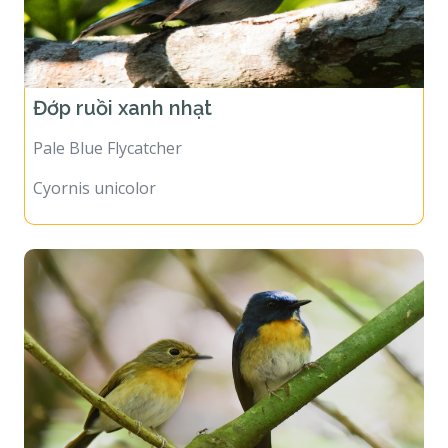
Đớp ruồi xanh nhạt
Pale Blue Flycatcher
Cyornis unicolor