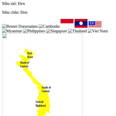
Màu mỏ: Đen
Màu chân: Đen