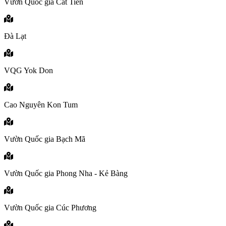
Vườn Quốc gia Cát Tiên
Đà Lạt
VQG Yok Don
Cao Nguyên Kon Tum
Vườn Quốc gia Bạch Mã
Vườn Quốc gia Phong Nha - Kẻ Bàng
Vườn Quốc gia Cúc Phương