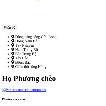
Phân bố
Đồng bằng sông Cửu Long
Đông Nam Bộ
Tây Nguyên
Nam Trung Bộ
Bắc Trung Bộ
Tây Bắc
Đông Bắc
Châu thổ sông Hồng
Họ Phường chèo
Phường chèo nhỏ