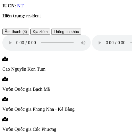
IUCN
:
NT
Hiện trạng
: resident
Âm thanh (3)
Địa điểm
Thông tin khác
Cao Nguyên Kon Tum
Vườn Quốc gia Bạch Mã
Vườn Quốc gia Phong Nha - Kẻ Bàng
Vườn Quốc gia Cúc Phương