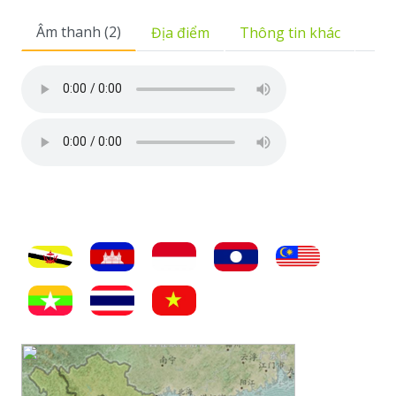
Âm thanh (2)
Địa điểm
Thông tin khác