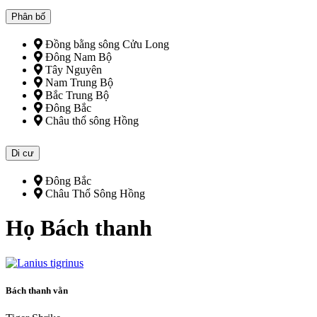
Phân bố
Đồng bằng sông Cửu Long
Đông Nam Bộ
Tây Nguyên
Nam Trung Bộ
Bắc Trung Bộ
Đông Bắc
Châu thổ sông Hồng
Di cư
Đông Bắc
Châu Thổ Sông Hồng
Họ Bách thanh
Bách thanh vằn