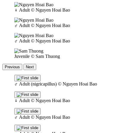
♀
Adult
© Nguyen Hoai Bao
♂
Adult
© Nguyen Hoai Bao
♂
Adult
© Nguyen Hoai Bao
Juvenile
© Sam Thuong
Previous
Next
♂
Adult (nigricapillus)
© Nguyen Hoai Bao
♀
Adult
© Nguyen Hoai Bao
♂
Adult
© Nguyen Hoai Bao