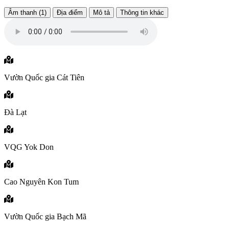
Âm thanh (1)
Địa điểm
Mô tả
Thông tin khác
Vườn Quốc gia Cát Tiên
Đà Lạt
VQG Yok Don
Cao Nguyên Kon Tum
Vườn Quốc gia Bạch Mã