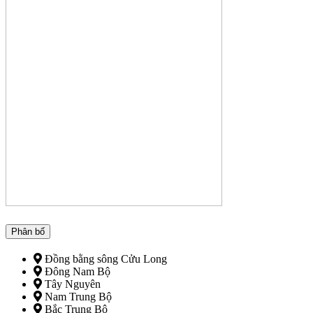
Phân bố
Đồng bằng sông Cửu Long
Đông Nam Bộ
Tây Nguyên
Nam Trung Bộ
Bắc Trung Bộ