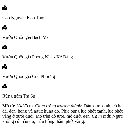
Cao Nguyên Kon Tum
Vườn Quốc gia Bạch Mã
Vườn Quốc gia Phong Nha - Kẻ Bàng
Vườn Quốc gia Cúc Phương
Rừng tràm Trà Sư
Mô tả:
33-37cm.
Chim trống trưởng thành
: Đầu xám xanh, có hai
dải đen, họng và ngực hung đỏ. Phía bụng lục phớt xanh, lục phớt
vàng ở dưới đuôi. Mỏ trên đỏ tươi, mỏ dưới đen.
Chim mái
: Ngực
không có màu đỏ, màu hồng thẫm phớt vàng.