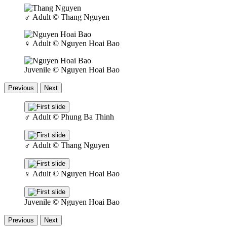
♂
Adult
© Thang Nguyen
♀
Adult
© Nguyen Hoai Bao
Juvenile
© Nguyen Hoai Bao
Previous
Next
♂
Adult
© Phung Ba Thinh
♂
Adult
© Thang Nguyen
♀
Adult
© Nguyen Hoai Bao
Juvenile
© Nguyen Hoai Bao
Previous
Next