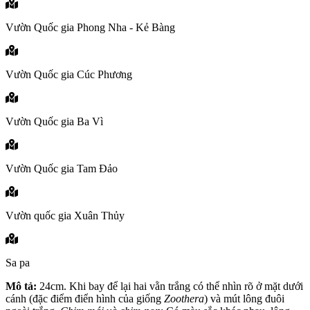
Vườn Quốc gia Phong Nha - Kẻ Bàng
Vườn Quốc gia Cúc Phương
Vườn Quốc gia Ba Vì
Vườn Quốc gia Tam Đảo
Vườn quốc gia Xuân Thủy
Sa pa
Mô tả:
24cm. Khi bay để lại hai vằn trắng có thể nhìn rõ ở mặt dưới
cánh (đặc điểm điển hình của giống
Zoothera
) và mút lông đuôi