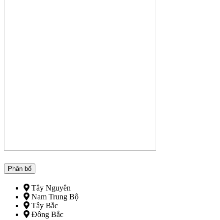
Phân bố
Tây Nguyên
Nam Trung Bộ
Tây Bắc
Đông Bắc