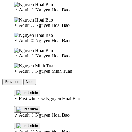
♂
Adult
© Nguyen Hoai Bao
♀
Adult
© Nguyen Hoai Bao
♂
Adult
© Nguyen Hoai Bao
♂
Adult
© Nguyen Hoai Bao
♀
Adult
© Nguyen Minh Tuan
Previous
Next
♂
First winter
© Nguyen Hoai Bao
♂
Adult
© Nguyen Hoai Bao
♀
Adult
© Nguyen Hoai Bao