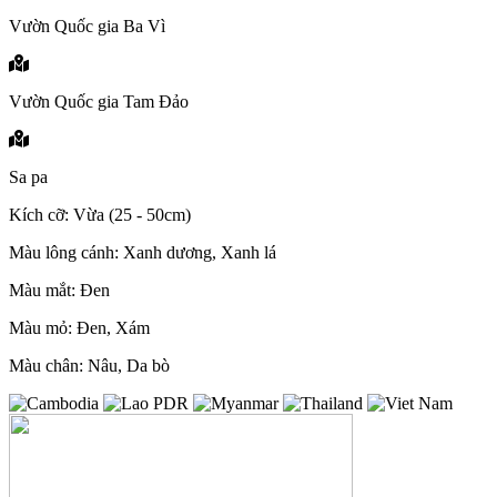
Vườn Quốc gia Ba Vì
Vườn Quốc gia Tam Đảo
Sa pa
Kích cỡ: Vừa (25 - 50cm)
Màu lông cánh: Xanh dương, Xanh lá
Màu mắt: Đen
Màu mỏ: Đen, Xám
Màu chân: Nâu, Da bò