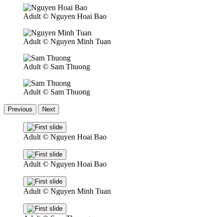
Adult
© Nguyen Hoai Bao
Adult
© Nguyen Minh Tuan
Adult
© Sam Thuong
Adult
© Sam Thuong
Previous
Next
Adult
© Nguyen Hoai Bao
Adult
© Nguyen Hoai Bao
Adult
© Nguyen Minh Tuan