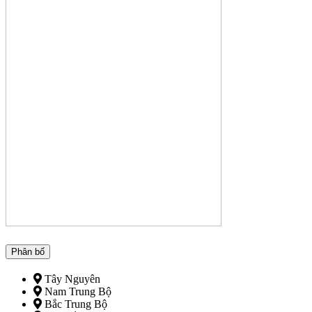
Phân bố
Tây Nguyên
Nam Trung Bộ
Bắc Trung Bộ