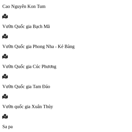
Cao Nguyên Kon Tum
Vườn Quốc gia Bạch Mã
Vườn Quốc gia Phong Nha - Kẻ Bàng
Vườn Quốc gia Cúc Phương
Vườn Quốc gia Tam Đảo
Vườn quốc gia Xuân Thủy
Sa pa