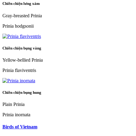
Chiền chiện lưng xám
Gray-breasted Prinia
Prinia hodgsonii
Chiền chiện bụng vàng
Yellow-bellied Prinia
Prinia flaviventris
Chiền chiện bụng hung
Plain Prinia
Prinia inornata
Birds of Vietnam