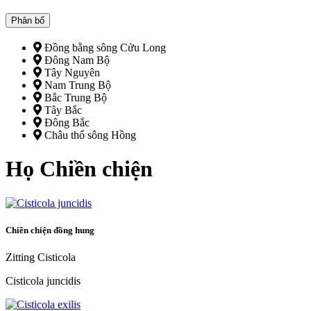
Phân bố
Đồng bằng sông Cửu Long
Đông Nam Bộ
Tây Nguyên
Nam Trung Bộ
Bắc Trung Bộ
Tây Bắc
Đông Bắc
Châu thổ sông Hồng
Họ Chiền chiện
Chiền chiện đồng hung
Zitting Cisticola
Cisticola juncidis