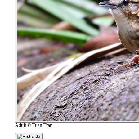
Adult
© Tuan Tran