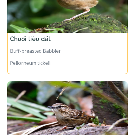
Chuối tiêu đất
Buff-breasted Babbler
Pellorneum tickelli