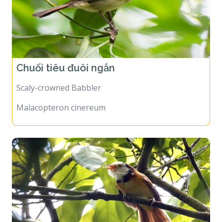
Chuối tiêu đuôi ngắn
Scaly-crowned Babbler
Malacopteron cinereum