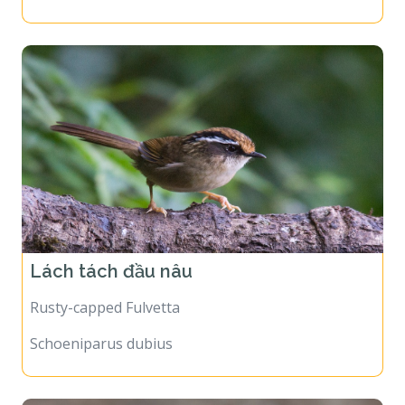
Lách tách đầu nâu
Rusty-capped Fulvetta
Schoeniparus dubius