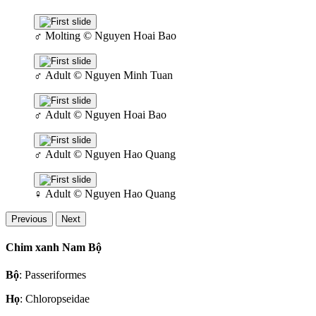
♂
Molting
© Nguyen Hoai Bao
♂
Adult
© Nguyen Minh Tuan
♂
Adult
© Nguyen Hoai Bao
♂
Adult
© Nguyen Hao Quang
♀
Adult
© Nguyen Hao Quang
Previous
Next
Chim xanh Nam Bộ
Bộ
: Passeriformes
Họ
: Chloropseidae