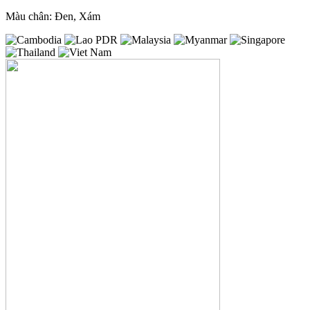
Màu chân: Đen, Xám