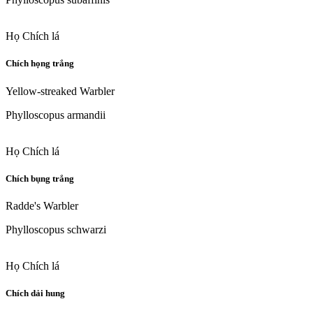
Họ Chích lá
Chích họng trắng
Yellow-streaked Warbler
Phylloscopus armandii
Họ Chích lá
Chích bụng trắng
Radde's Warbler
Phylloscopus schwarzi
Họ Chích lá
Chích dải hung