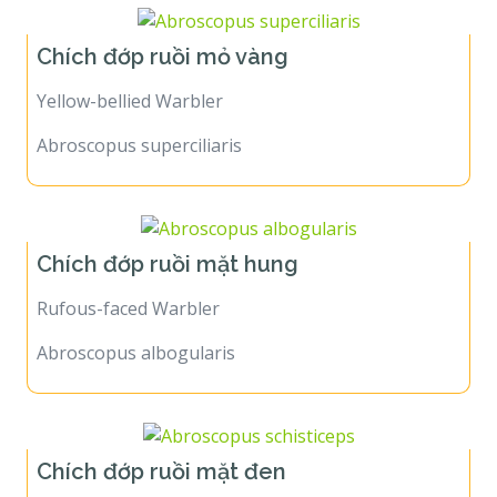
Chích đớp ruồi mỏ vàng
Yellow-bellied Warbler
Abroscopus superciliaris
Chích đớp ruồi mặt hung
Rufous-faced Warbler
Abroscopus albogularis
Chích đớp ruồi mặt đen