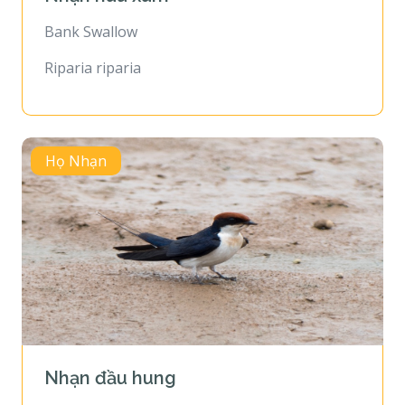
Bank Swallow
Riparia riparia
Họ Nhạn
Nhạn đầu hung