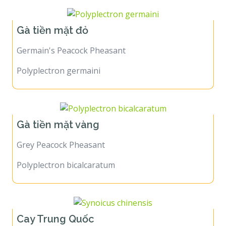
Gà tiền mặt đỏ
Germain's Peacock Pheasant
Polyplectron germaini
Gà tiền mặt vàng
Grey Peacock Pheasant
Polyplectron bicalcaratum
Cay Trung Quốc