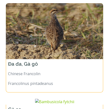
Đa đa, Gà gô
Chinese Francolin
Francolinus pintadeanus