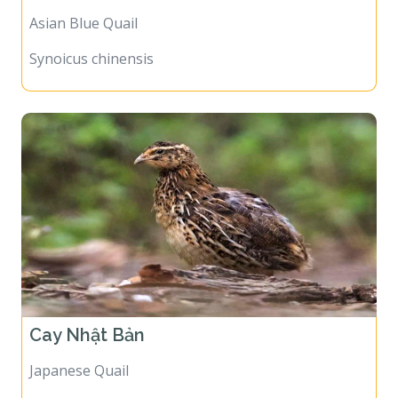
Asian Blue Quail
Synoicus chinensis
Cay Nhật Bản
Japanese Quail