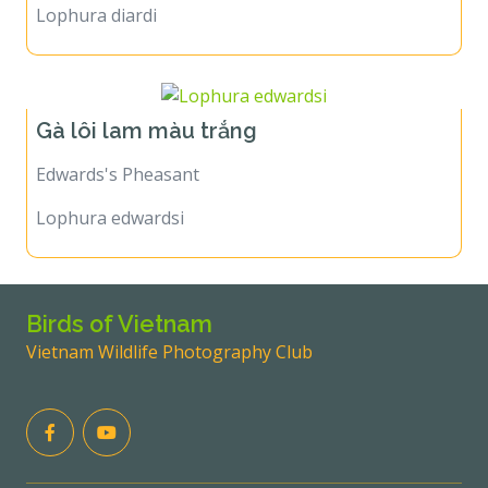
Lophura diardi
Gà lôi lam màu trắng
Edwards's Pheasant
Lophura edwardsi
Birds of Vietnam
Vietnam Wildlife Photography Club