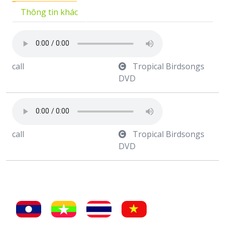
Thông tin khác
call
Tropical Birdsongs
DVD
call
Tropical Birdsongs
DVD