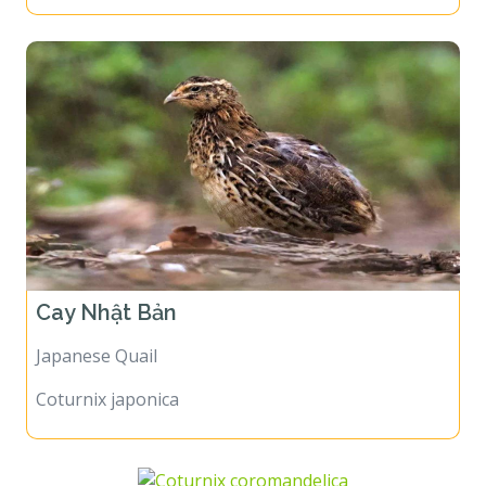
Cay Nhật Bản
Japanese Quail
Coturnix japonica