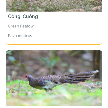
Công, Cuông
Green Peafowl
Pavo muticus