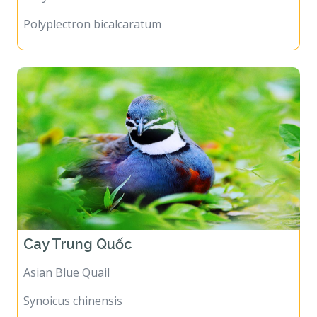
Polyplectron bicalcaratum
Cay Trung Quốc
Asian Blue Quail
Synoicus chinensis