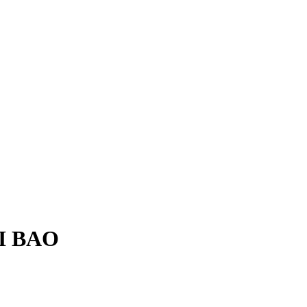
AI BAO