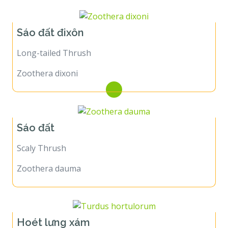
Sáo đất đixôn
Long-tailed Thrush
Zoothera dixoni
Sáo đất
Scaly Thrush
Zoothera dauma
Hoét lưng xám