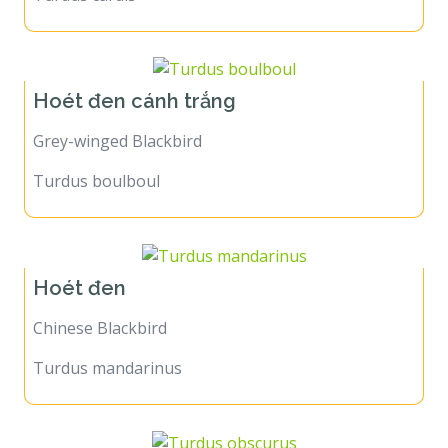
Hoét đen cánh trắng
Grey-winged Blackbird
Turdus boulboul
Hoét đen
Chinese Blackbird
Turdus mandarinus