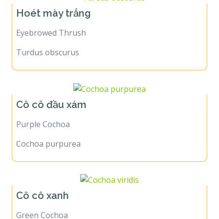
Hoét mày trắng
Eyebrowed Thrush
Turdus obscurus
Cô cô đầu xám
Purple Cochoa
Cochoa purpurea
Cô cô xanh
Green Cochoa