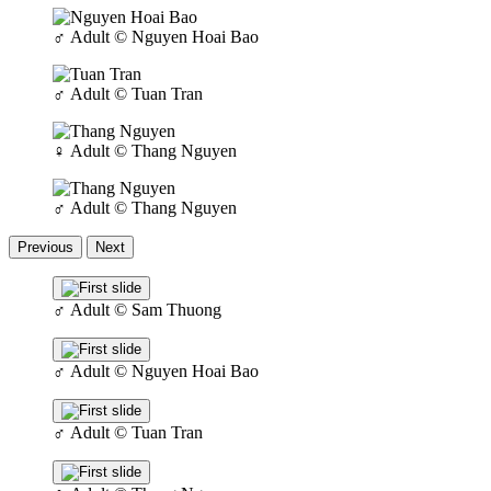
♂
Adult
© Nguyen Hoai Bao
♂
Adult
© Tuan Tran
♀
Adult
© Thang Nguyen
♂
Adult
© Thang Nguyen
Previous
Next
♂
Adult
© Sam Thuong
♂
Adult
© Nguyen Hoai Bao
♂
Adult
© Tuan Tran