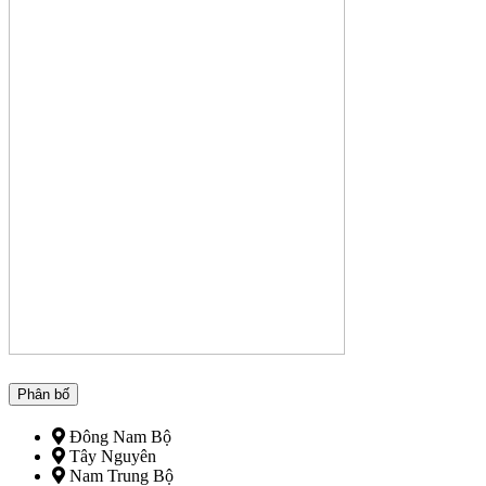
Phân bố
Đông Nam Bộ
Tây Nguyên
Nam Trung Bộ