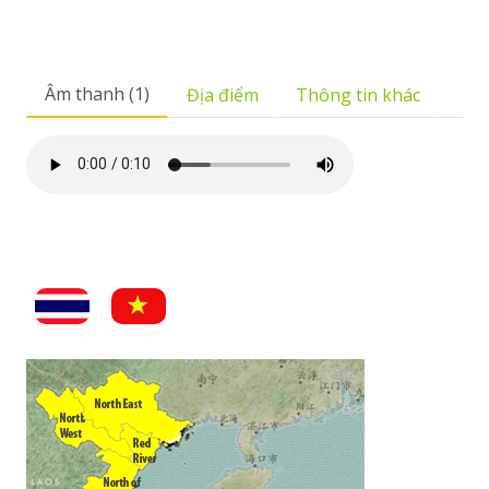
Âm thanh (1)
Địa điểm
Thông tin khác