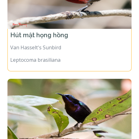
Hút mật họng hồng
Van Hasselt's Sunbird
Leptocoma brasiliana