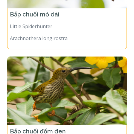
Bắp chuối mỏ dài
Little Spiderhunter
Arachnothera longirostra
Bắp chuối đốm đen