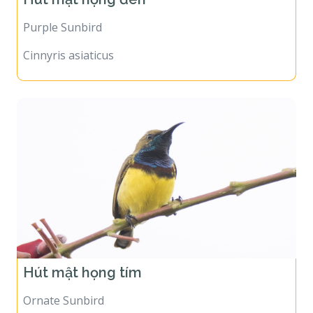
Purple Sunbird
Cinnyris asiaticus
Hút mật họng tím
Ornate Sunbird