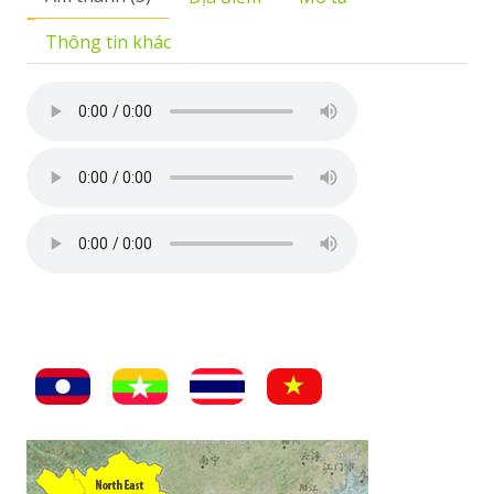
Thông tin khác