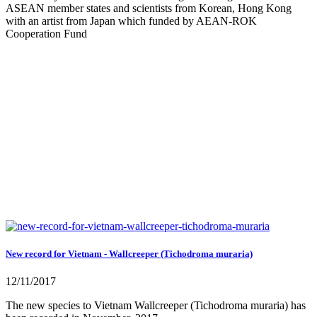
ASEAN member states and scientists from Korean, Hong Kong
with an artist from Japan which funded by AEAN-ROK
Cooperation Fund
New record for Vietnam - Wallcreeper (Tichodroma muraria)
12/11/2017
The new species to Vietnam Wallcreeper (Tichodroma muraria) has