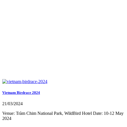
Vietnam Birdrace 2024
21/03/2024
Venue: Tràm Chim National Park, WildBird Hotel Date: 10-12 May
2024