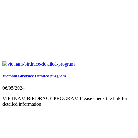
Vietnam Birdrace Detailed program
06/05/2024
VIETNAM BIRDRACE PROGRAM Please check the link for
detailed information