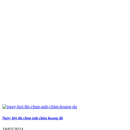
Ngày hội thi chụp ảnh chim hoang dã
19/03/2024