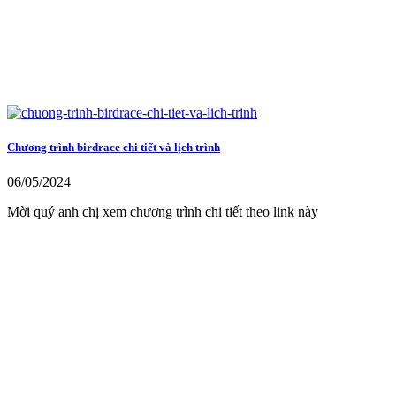
Chương trình birdrace chi tiết và lịch trình
06/05/2024
Mời quý anh chị xem chương trình chi tiết theo link này