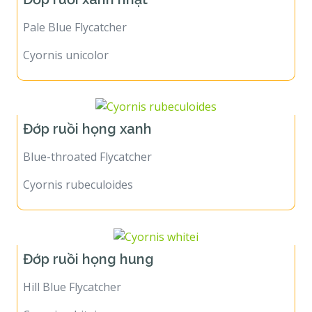
Pale Blue Flycatcher
Cyornis unicolor
Đớp ruồi họng xanh
Blue-throated Flycatcher
Cyornis rubeculoides
Đớp ruồi họng hung
Hill Blue Flycatcher