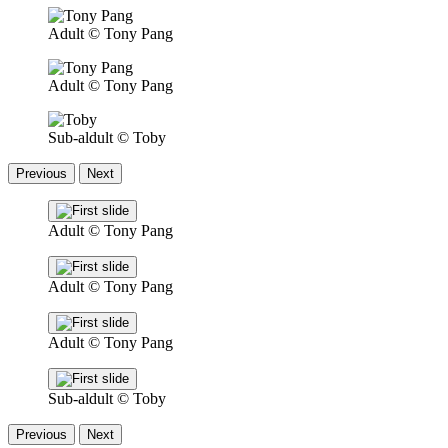
Adult
© Tony Pang
Adult
© Tony Pang
Sub-aldult
© Toby
Previous
Next
Adult
© Tony Pang
Adult
© Tony Pang
Adult
© Tony Pang
Sub-aldult
© Toby
Previous
Next