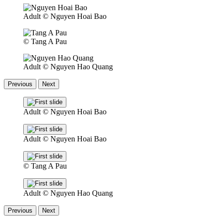
Adult
© Nguyen Hoai Bao
© Tang A Pau
Adult
© Nguyen Hao Quang
Previous
Next
Adult
© Nguyen Hoai Bao
Adult
© Nguyen Hoai Bao
© Tang A Pau
Adult
© Nguyen Hao Quang
Previous
Next