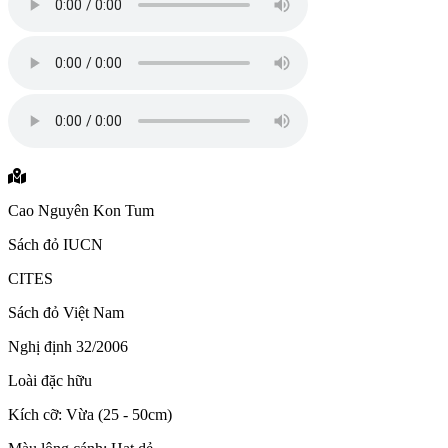
Cao Nguyên Kon Tum
Sách đỏ IUCN
CITES
Sách đỏ Việt Nam
Nghị định 32/2006
Loài đặc hữu
Kích cỡ: Vừa (25 - 50cm)