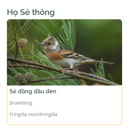
Họ Sẻ thông
Sẻ đồng đầu đen
Brambling
Fringilla montifringilla