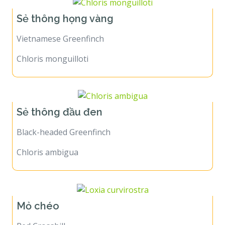
Sẻ thông họng vàng
Vietnamese Greenfinch
Chloris monguilloti
Sẻ thông đầu đen
Black-headed Greenfinch
Chloris ambigua
Mỏ chéo