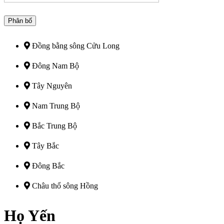
Phân bố
Đồng bằng sông Cửu Long
Đông Nam Bộ
Tây Nguyên
Nam Trung Bộ
Bắc Trung Bộ
Tây Bắc
Đông Bắc
Châu thổ sông Hồng
Họ Yến