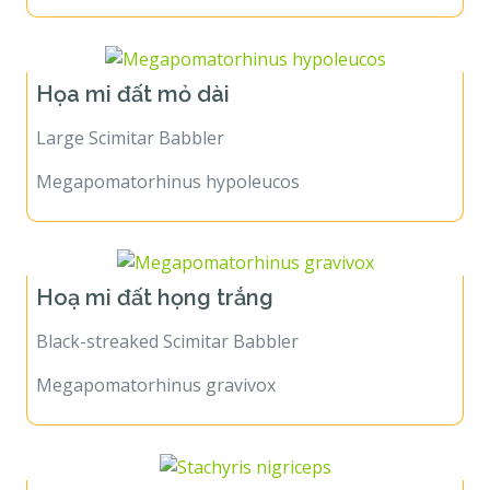
Họa mi đất mỏ dài
Large Scimitar Babbler
Megapomatorhinus hypoleucos
Hoạ mi đất họng trắng
Black-streaked Scimitar Babbler
Megapomatorhinus gravivox