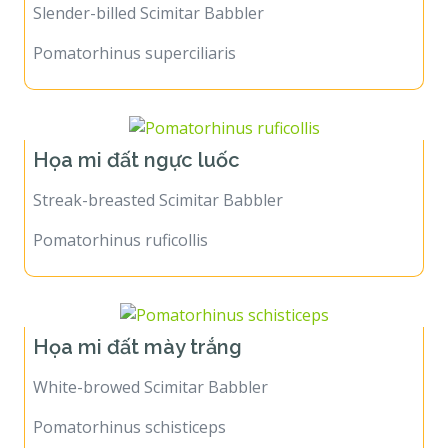
Slender-billed Scimitar Babbler
Pomatorhinus superciliaris
Họa mi đất ngực luốc
Streak-breasted Scimitar Babbler
Pomatorhinus ruficollis
Họa mi đất mày trắng
White-browed Scimitar Babbler
Pomatorhinus schisticeps