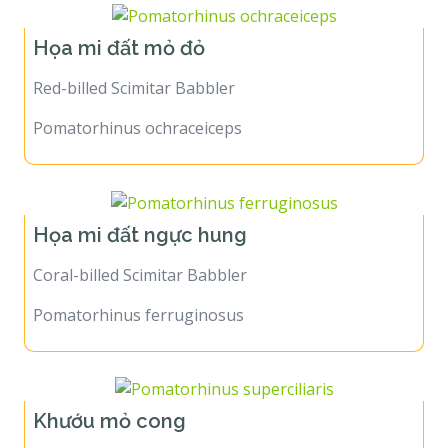
Họa mi đất mỏ đỏ
Red-billed Scimitar Babbler
Pomatorhinus ochraceiceps
Họa mi đất ngực hung
Coral-billed Scimitar Babbler
Pomatorhinus ferruginosus
Khướu mỏ cong