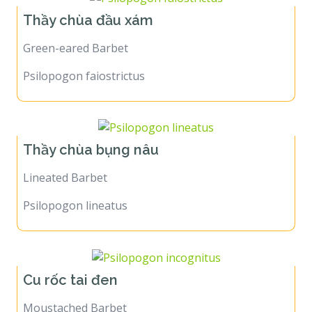
Thầy chùa đầu xám
Green-eared Barbet
Psilopogon faiostrictus
Thầy chùa bụng nâu
Lineated Barbet
Psilopogon lineatus
Cu rốc tai đen
Moustached Barbet