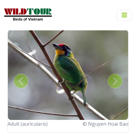
Previous
Next
lt (auricularis)
© Nguyen Hoai Bao
Adult (aur