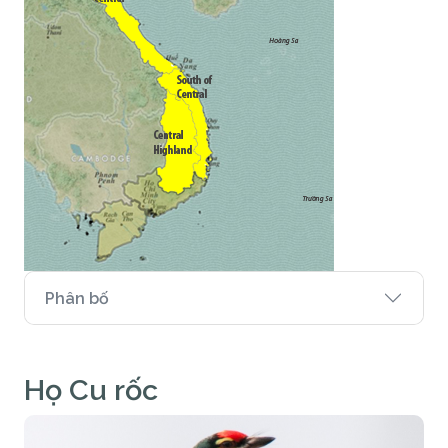
Phân bố
Họ Cu rốc