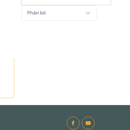
Phân bố