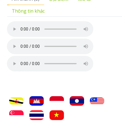
Thông tin khác