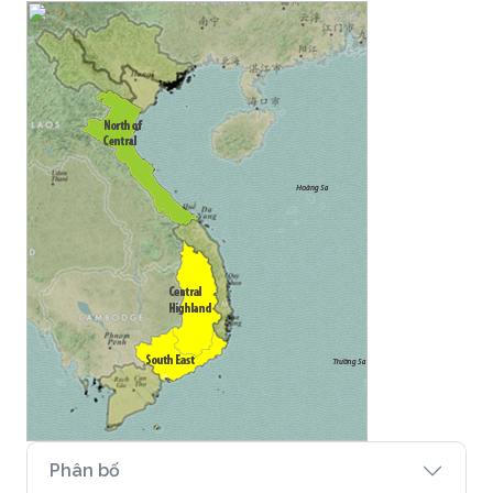
Phân bố