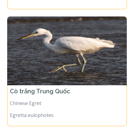
Cò trắng Trung Quốc
Chinese Egret
Egretta eulophotes