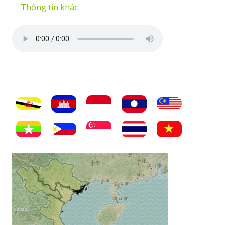
Thông tin khác