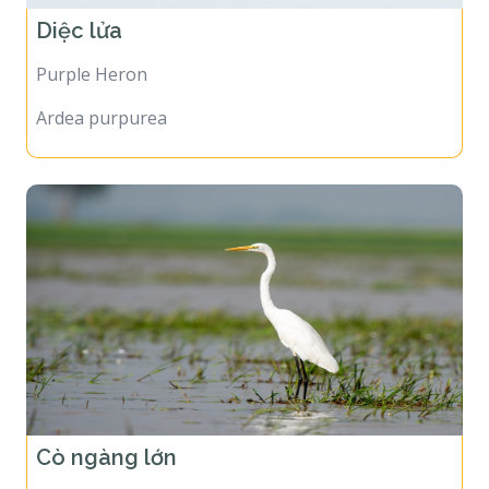
Diệc lửa
Purple Heron
Ardea purpurea
Cò ngàng lớn