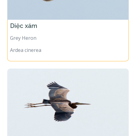
Diệc xám
Grey Heron
Ardea cinerea