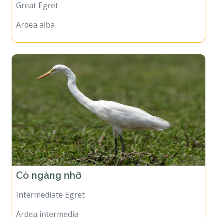
Great Egret
Ardea alba
Cò ngàng nhỡ
Intermediate Egret
Ardea intermedia