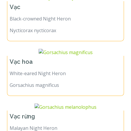
Vạc
Black-crowned Night Heron
Nycticorax nycticorax
Vạc hoa
White-eared Night Heron
Gorsachius magnificus
Vạc rừng
Malayan Night Heron