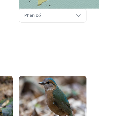
Phân bố