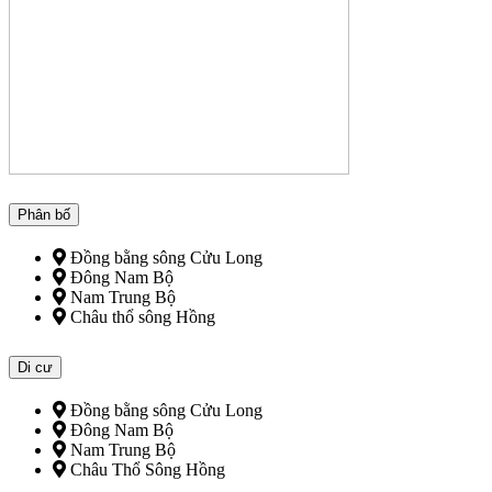
Phân bố
Đồng bằng sông Cửu Long
Đông Nam Bộ
Nam Trung Bộ
Châu thổ sông Hồng
Di cư
Đồng bằng sông Cửu Long
Đông Nam Bộ
Nam Trung Bộ
Châu Thổ Sông Hồng