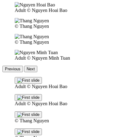
Adult
© Nguyen Hoai Bao
© Thang Nguyen
© Thang Nguyen
Adult
© Nguyen Minh Tuan
Previous
Next
Adult
© Nguyen Hoai Bao
Adult
© Nguyen Hoai Bao
© Thang Nguyen