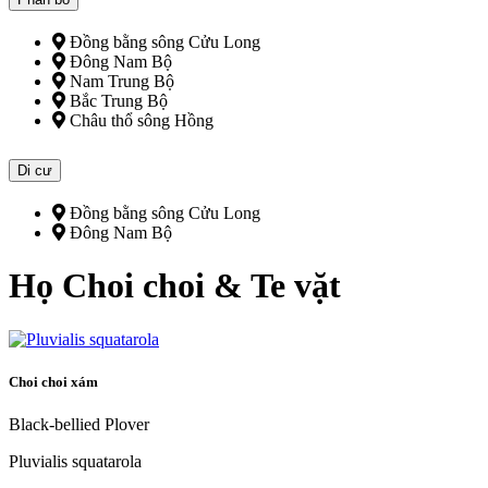
Đồng bằng sông Cửu Long
Đông Nam Bộ
Nam Trung Bộ
Bắc Trung Bộ
Châu thổ sông Hồng
Di cư
Đồng bằng sông Cửu Long
Đông Nam Bộ
Họ Choi choi & Te vặt
Choi choi xám
Black-bellied Plover
Pluvialis squatarola