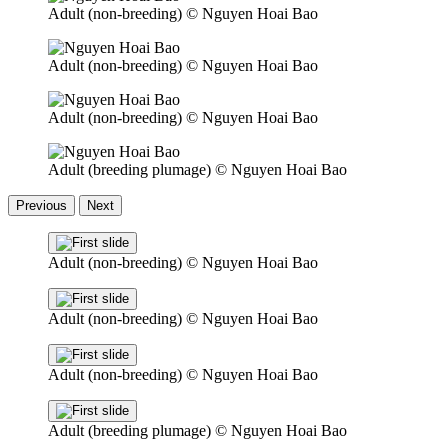
Adult (non-breeding)
© Nguyen Hoai Bao
Adult (non-breeding)
© Nguyen Hoai Bao
Adult (non-breeding)
© Nguyen Hoai Bao
Adult (breeding plumage)
© Nguyen Hoai Bao
Previous
Next
Adult (non-breeding)
© Nguyen Hoai Bao
Adult (non-breeding)
© Nguyen Hoai Bao
Adult (non-breeding)
© Nguyen Hoai Bao
Adult (breeding plumage)
© Nguyen Hoai Bao