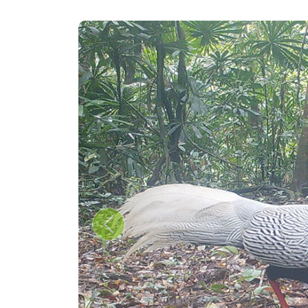
Previous