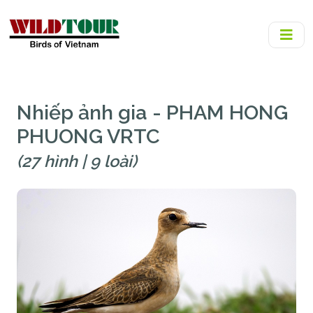
Nhiếp ảnh gia - PHAM HONG
PHUONG VRTC
(27 hình | 9 loài)