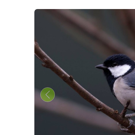
Previous