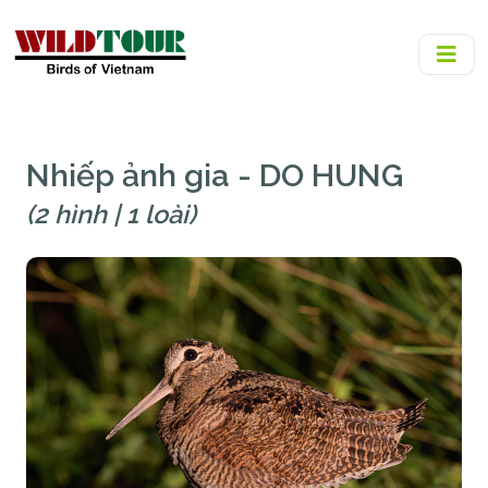
Nhiếp ảnh gia - DO HUNG
(2 hình | 1 loài)